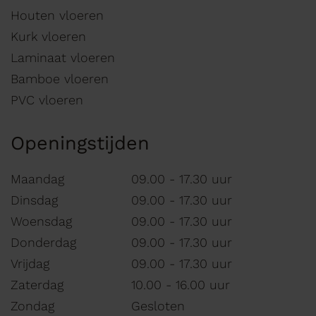
Houten vloeren
Kurk vloeren
Laminaat vloeren
Bamboe vloeren
PVC vloeren
Openingstijden
Maandag
09.00 - 17.30 uur
Dinsdag
09.00 - 17.30 uur
Woensdag
09.00 - 17.30 uur
Donderdag
09.00 - 17.30 uur
Vrijdag
09.00 - 17.30 uur
Zaterdag
10.00 - 16.00 uur
Zondag
Gesloten