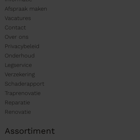
Afspraak maken
Vacatures
Contact
Over ons
Privacybeleid
Onderhoud
Legservice
Verzekering
Schaderapport
Traprenovatie
Reparatie
Renovatie
Assortiment