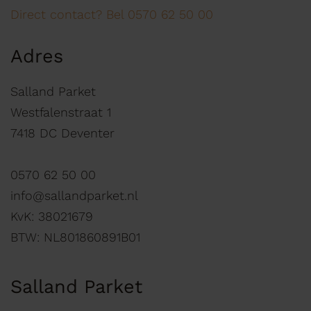
Direct contact? Bel 0570 62 50 00
Adres
Salland Parket
Westfalenstraat 1
7418 DC Deventer
0570 62 50 00
info@sallandparket.nl
KvK: 38021679
BTW: NL801860891B01
Salland Parket