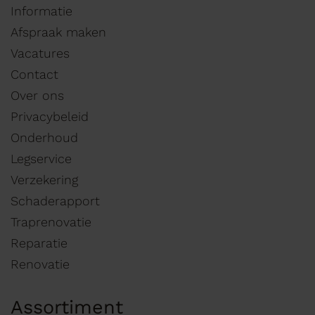
Informatie
Afspraak maken
Vacatures
Contact
Over ons
Privacybeleid
Onderhoud
Legservice
Verzekering
Schaderapport
Traprenovatie
Reparatie
Renovatie
Assortiment