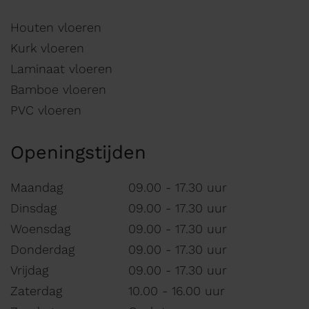
Houten vloeren
Kurk vloeren
Laminaat vloeren
Bamboe vloeren
PVC vloeren
Openingstijden
Maandag
09.00 - 17.30 uur
Dinsdag
09.00 - 17.30 uur
Woensdag
09.00 - 17.30 uur
Donderdag
09.00 - 17.30 uur
Vrijdag
09.00 - 17.30 uur
Zaterdag
10.00 - 16.00 uur