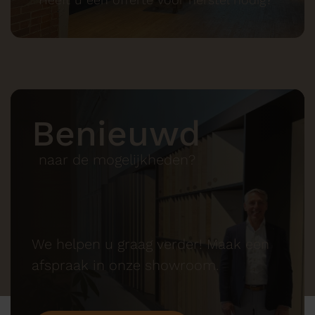
Benieuwd
naar de mogelijkheden?
We helpen u graag verder! Maak een
afspraak in onze showroom.