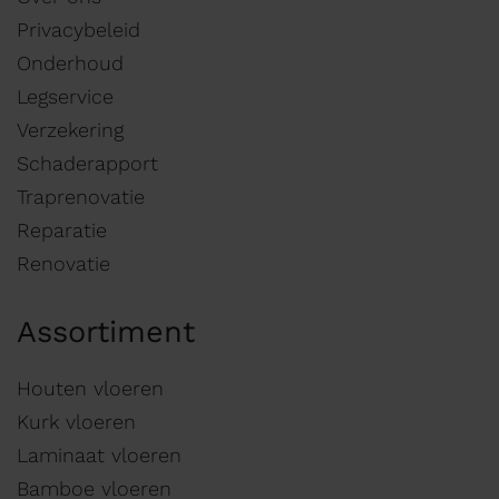
Privacybeleid
Onderhoud
Legservice
Verzekering
Schaderapport
Traprenovatie
Reparatie
Renovatie
Assortiment
Houten vloeren
Kurk vloeren
Laminaat vloeren
Bamboe vloeren