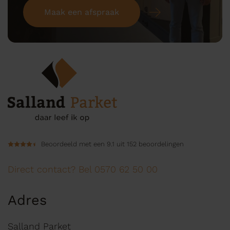
Maak een afspraak
Beoordeeld met een 9.1 uit 152 beoordelingen
Direct contact? Bel 0570 62 50 00
Adres
Salland Parket