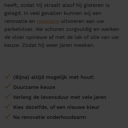
heeft, zodat hij straalt alsof hij gisteren is
gelegd. In veel gevallen kunnen wij een
renovatie en
reparatie
uitvoeren aan uw
parketvloer. We schuren zorgvuldig en werken
de vloer opnieuw af met de lak of olie van uw
keuze. Zodat hij weer jaren meekan.
(Bijna) altijd mogelijk met hout!
Duurzame keuze
Verleng de levensduur met vele jaren
Kies dezelfde, of een nieuwe kleur
Na renovatie onderhoudsarm