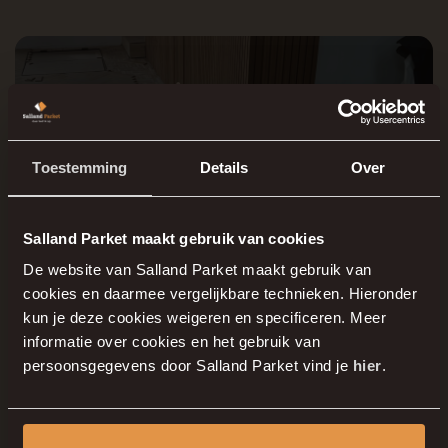
Legservice
Toestemming
Details
Over
Salland Parket maakt gebruik van cookies
Uw gekochte vloer ook laten leggen?
De website van Salland Parket maakt gebruik van
cookies en daarmee vergelijkbare technieken. Hieronder
kun je deze cookies weigeren en specificeren. Meer
informatie over cookies en het gebruik van
persoonsgegevens door Salland Parket vind je
hier
.
Verzekering