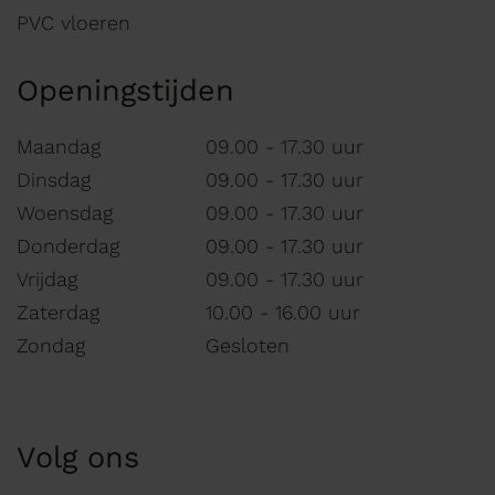
PVC vloeren
Openingstijden
Maandag
09.00 - 17.30 uur
Dinsdag
09.00 - 17.30 uur
Woensdag
09.00 - 17.30 uur
Donderdag
09.00 - 17.30 uur
Vrijdag
09.00 - 17.30 uur
Zaterdag
10.00 - 16.00 uur
Zondag
Gesloten
Volg ons