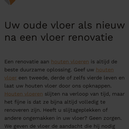
Uw oude vloer als nieuw
na een vloer renovatie
Een renovatie aan
houten vloeren
is altijd de
beste duurzame oplossing. Geef uw
houten
vloer
een tweede, derde of zelfs vierde leven en
laat uw houten vloer door ons opknappen.
Houten vloeren
slijten na verloop van tijd, maar
het fijne is dat ze bijna altijd volledig te
renoveren zijn. Heeft u slijtageplekken of
andere ongemakken in uw vloer? Geen zorgen.
We geven de vloer de aandacht die hij nodig