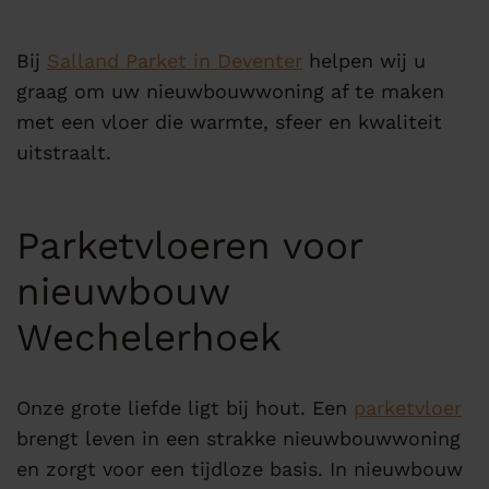
Bij
Salland Parket in Deventer
helpen wij u
graag om uw nieuwbouwwoning af te maken
met een vloer die warmte, sfeer en kwaliteit
uitstraalt.
Parketvloeren voor
nieuwbouw
Wechelerhoek
Onze grote liefde ligt bij hout. Een
parketvloer
brengt leven in een strakke nieuwbouwwoning
en zorgt voor een tijdloze basis. In nieuwbouw