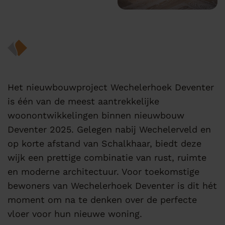
Het nieuwbouwproject Wechelerhoek Deventer
is één van de meest aantrekkelijke
woonontwikkelingen binnen nieuwbouw
Deventer 2025. Gelegen nabij Wechelerveld en
op korte afstand van Schalkhaar, biedt deze
wijk een prettige combinatie van rust, ruimte
en moderne architectuur. Voor toekomstige
bewoners van Wechelerhoek Deventer is dit hét
moment om na te denken over de perfecte
vloer voor hun nieuwe woning.