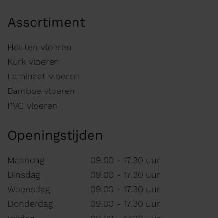
Assortiment
Houten vloeren
Kurk vloeren
Laminaat vloeren
Bamboe vloeren
PVC vloeren
Openingstijden
Maandag
09.00 - 17.30 uur
Dinsdag
09.00 - 17.30 uur
Woensdag
09.00 - 17.30 uur
Donderdag
09.00 - 17.30 uur