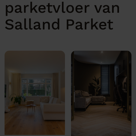
parketvloer van
Salland Parket