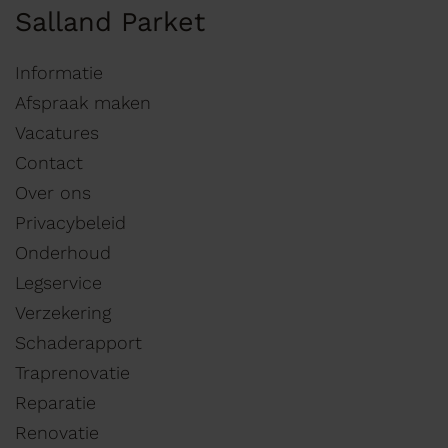
Salland Parket
Informatie
Afspraak maken
Vacatures
Contact
Over ons
Privacybeleid
Onderhoud
Legservice
Verzekering
Schaderapport
Traprenovatie
Reparatie
Renovatie