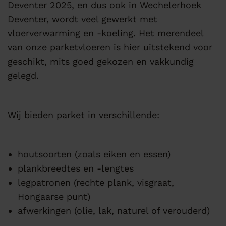
Deventer 2025, en dus ook in Wechelerhoek
Deventer, wordt veel gewerkt met
vloerverwarming en -koeling. Het merendeel
van onze parketvloeren is hier uitstekend voor
geschikt, mits goed gekozen en vakkundig
gelegd.
Wij bieden parket in verschillende:
houtsoorten (zoals eiken en essen)
plankbreedtes en -lengtes
legpatronen (rechte plank, visgraat,
Hongaarse punt)
afwerkingen (olie, lak, naturel of verouderd)