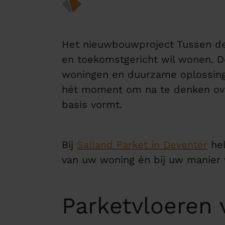
Het nieuwbouwproject Tussen de D
en toekomstgericht wil wonen. 
woningen en duurzame oplossinge
hét moment om na te denken over
basis vormt.
Bij
Salland Parket in Deventer
hel
van uw woning én bij uw manier
Parketvloeren