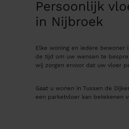
Persoonlijk vl
in Nijbroek
Elke woning en iedere bewoner 
de tijd om uw wensen te bespreke
wij zorgen ervoor dat uw vloer pe
Gaat u wonen in Tussen de Dijken
een parketvloer kan betekenen 