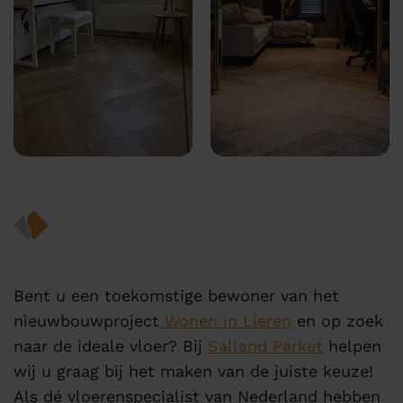
Bent u een toekomstige bewoner van het
nieuwbouwproject
Wonen in Lieren
en op zoek
naar de ideale vloer? Bij
Salland Parket
helpen
wij u graag bij het maken van de juiste keuze!
Als dé vloerenspecialist van Nederland hebben