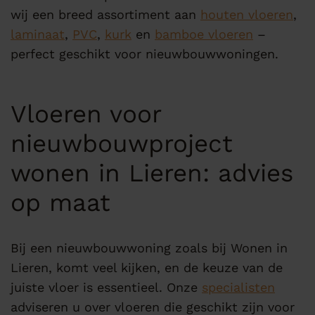
wij een breed assortiment aan
houten vloeren
,
laminaat
,
PVC
,
kurk
en
bamboe vloeren
–
perfect geschikt voor nieuwbouwwoningen.
Vloeren voor
nieuwbouwproject
wonen in Lieren: advies
op maat
Bij een nieuwbouwwoning zoals bij Wonen in
Lieren, komt veel kijken, en de keuze van de
juiste vloer is essentieel. Onze
specialisten
adviseren u over vloeren die geschikt zijn voor