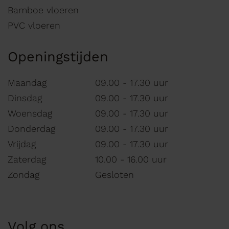
Bamboe vloeren
PVC vloeren
Openingstijden
Maandag
09.00 - 17.30 uur
Dinsdag
09.00 - 17.30 uur
Woensdag
09.00 - 17.30 uur
Donderdag
09.00 - 17.30 uur
Vrijdag
09.00 - 17.30 uur
Zaterdag
10.00 - 16.00 uur
Zondag
Gesloten
Volg ons