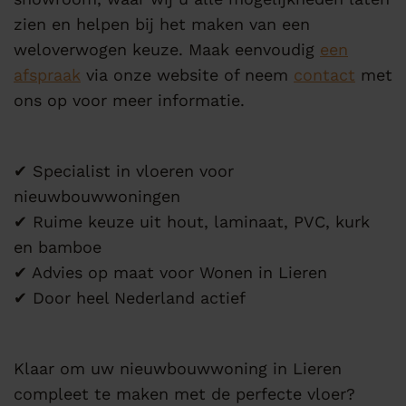
zien en helpen bij het maken van een
weloverwogen keuze. Maak eenvoudig
een
afspraak
via onze website of neem
contact
met
ons op voor meer informatie.
✔ Specialist in vloeren voor
nieuwbouwwoningen
✔ Ruime keuze uit hout, laminaat, PVC, kurk
en bamboe
✔ Advies op maat voor Wonen in Lieren
✔ Door heel Nederland actief
Klaar om uw nieuwbouwwoning in Lieren
compleet te maken met de perfecte vloer?