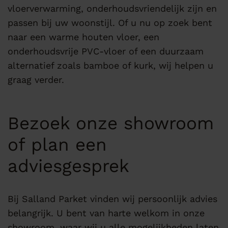
vloerverwarming, onderhoudsvriendelijk zijn en
passen bij uw woonstijl. Of u nu op zoek bent
naar een warme houten vloer, een
onderhoudsvrije PVC-vloer of een duurzaam
alternatief zoals bamboe of kurk, wij helpen u
graag verder.
Bezoek onze showroom
of plan een
adviesgesprek
Bij Salland Parket vinden wij persoonlijk advies
belangrijk. U bent van harte welkom in onze
showroom, waar wij u alle mogelijkheden laten