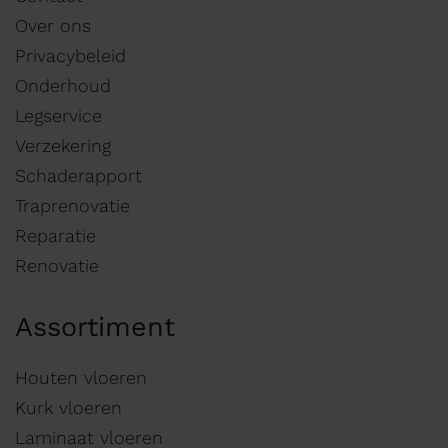
Over ons
Privacybeleid
Onderhoud
Legservice
Verzekering
Schaderapport
Traprenovatie
Reparatie
Renovatie
Assortiment
Houten vloeren
Kurk vloeren
Laminaat vloeren