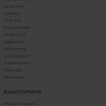
Vacatures
Contact
Over ons
Privacybeleid
Onderhoud
Legservice
Verzekering
Schaderapport
Traprenovatie
Reparatie
Renovatie
Assortiment
Houten vloeren