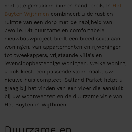
met alle gemakken binnen handbereik. In
Het
Buyten Wijthmen
combineert u de rust en
ruimte van een dorp met de nabijheid van
Zwolle. Dit duurzame en comfortabele
nieuwbouwproject biedt een breed scala aan
woningen, van appartementen en rijwoningen
tot tweekappers, vrijstaande villa’s en
levensloopbestendige woningen. Welke woning
u ook kiest, een passende vloer maakt uw
nieuwe huis compleet. Salland Parket helpt u
graag bij het vinden van een vloer die aansluit
bij uw woonwensen en de duurzame visie van
Het Buyten in Wijthmen.
Duurzame en