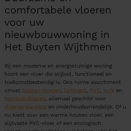
comfortabele vloeren
voor uw
nieuwbouwwoning in
Het Buyten Wijthmen
Bij een moderne en energiezuinige woning
hoort een vloer die stijlvol, functioneel en
toekomstbestendig is. Ons ruime assortiment
omvat
houten vloeren
,
laminaat
,
PVC
,
kurk
en
bamboe vloeren
, allemaal geschikt voor
vloerverwarming
en onderhoudsvriendelijk. Of u
nu kiest voor een warme houten vloer, een
slijtvaste PVC-vloer of een ecologisch