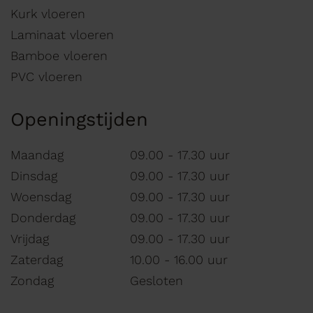
Kurk vloeren
Laminaat vloeren
Bamboe vloeren
PVC vloeren
Openingstijden
Maandag
09.00 - 17.30 uur
Dinsdag
09.00 - 17.30 uur
Woensdag
09.00 - 17.30 uur
Donderdag
09.00 - 17.30 uur
Vrijdag
09.00 - 17.30 uur
Zaterdag
10.00 - 16.00 uur
Zondag
Gesloten