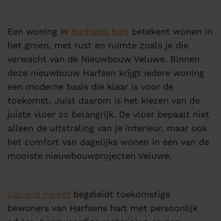
Een woning in
Harfsens hart
betekent wonen in
het groen, met rust en ruimte zoals je die
verwacht van de Nieuwbouw Veluwe. Binnen
deze nieuwbouw Harfsen krijgt iedere woning
een moderne basis die klaar is voor de
toekomst. Juist daarom is het kiezen van de
juiste vloer zo belangrijk. De vloer bepaalt niet
alleen de uitstraling van je interieur, maar ook
het comfort van dagelijks wonen in één van de
mooiste nieuwbouwprojecten Veluwe.
Salland Parket
begeleidt toekomstige
bewoners van Harfsens hart met persoonlijk