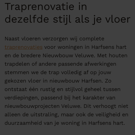
Traprenovatie in
dezelfde stijl als je vloer
Naast vloeren verzorgen wij complete
traprenovaties
voor woningen in Harfsens hart
en de bredere Nieuwbouw Veluwe. Met houten
trapdelen of andere passende afwerkingen
stemmen we de trap volledig af op jouw
gekozen vloer in nieuwbouw Harfsen. Zo
ontstaat één rustig en stijlvol geheel tussen
verdiepingen, passend bij het karakter van
nieuwbouwprojecten Veluwe. Dit verhoogt niet
alleen de uitstraling, maar ook de veiligheid en
duurzaamheid van je woning in Harfsens hart.