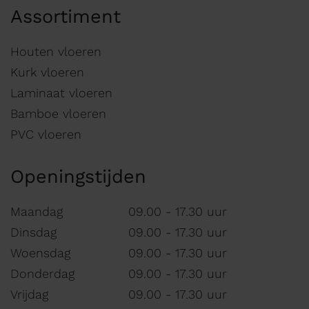
Assortiment
Houten vloeren
Kurk vloeren
Laminaat vloeren
Bamboe vloeren
PVC vloeren
Openingstijden
Maandag
09.00 - 17.30 uur
Dinsdag
09.00 - 17.30 uur
Woensdag
09.00 - 17.30 uur
Donderdag
09.00 - 17.30 uur
Vrijdag
09.00 - 17.30 uur