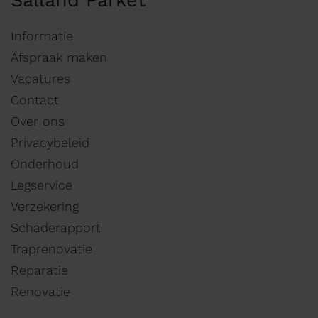
Salland Parket
Informatie
Afspraak maken
Vacatures
Contact
Over ons
Privacybeleid
Onderhoud
Legservice
Verzekering
Schaderapport
Traprenovatie
Reparatie
Renovatie