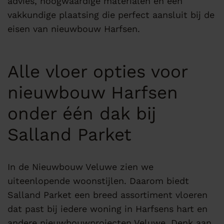
advies, hoogwaardige materialen en een
vakkundige plaatsing die perfect aansluit bij de
eisen van nieuwbouw Harfsen.
Alle vloer opties voor
nieuwbouw Harfsen
onder één dak bij
Salland Parket
In de Nieuwbouw Veluwe zien we
uiteenlopende woonstijlen. Daarom biedt
Salland Parket een breed assortiment vloeren
dat past bij iedere woning in Harfsens hart en
andere nieuwbouwprojecten Veluwe. Denk aan