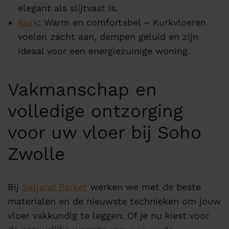
elegant als slijtvast is.
Kurk
: Warm en comfortabel – Kurkvloeren
voelen zacht aan, dempen geluid en zijn
ideaal voor een energiezuinige woning.
Vakmanschap en
volledige ontzorging
voor uw vloer bij Soho
Zwolle
Bij
Salland Parket
werken we met de beste
materialen en de nieuwste technieken om jouw
vloer vakkundig te leggen. Of je nu kiest voor