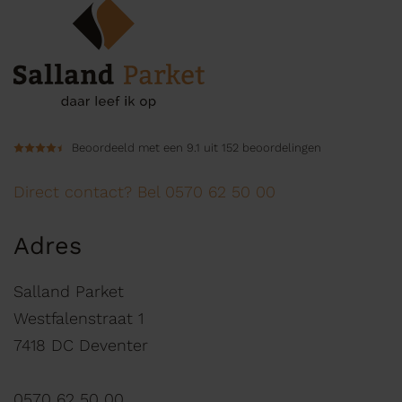
Beoordeeld met een 9.1 uit 152 beoordelingen
Direct contact? Bel 0570 62 50 00
Adres
Salland Parket
Westfalenstraat 1
7418 DC Deventer
0570 62 50 00