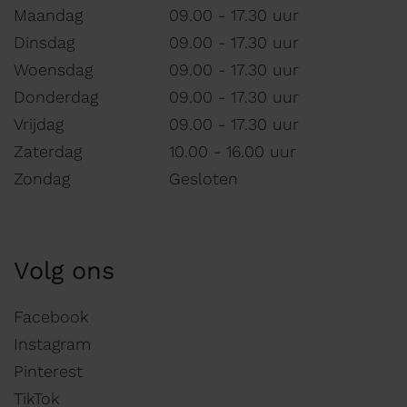
Maandag
09.00 - 17.30 uur
Dinsdag
09.00 - 17.30 uur
Woensdag
09.00 - 17.30 uur
Donderdag
09.00 - 17.30 uur
Vrijdag
09.00 - 17.30 uur
Zaterdag
10.00 - 16.00 uur
Zondag
Gesloten
Volg ons
Facebook
Instagram
Pinterest
TikTok