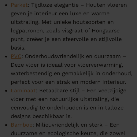
Parket
: Tijdloze elegantie – Houten vloeren
geven je interieur een luxe en warme
uitstraling. Met unieke houtsoorten en
legpatronen, zoals visgraat of Hongaarse
punt, creëer je een sfeervolle en stijlvolle
basis.
PVC
: Onderhoudsvriendelijk en duurzaam –
Deze vloer is ideaal voor vloerverwarming,
waterbestendig en gemakkelijk in onderhoud,
perfect voor een strak en modern interieur.
Laminaat
: Betaalbare stijl – Een veelzijdige
vloer met een natuurlijke uitstraling, die
eenvoudig te onderhouden is en in talloze
designs beschikbaar is.
Bamboe
: Milieuvriendelijk en sterk – Een
duurzame en ecologische keuze, die zowel