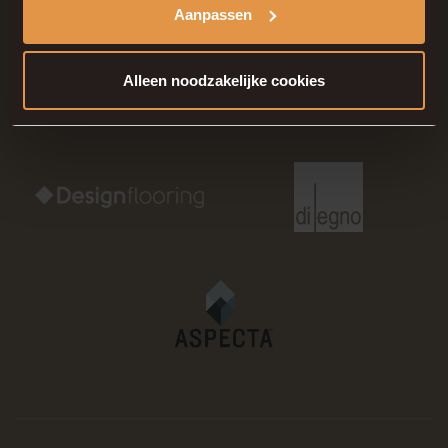
Aanpassen
Alleen noodzakelijke cookies