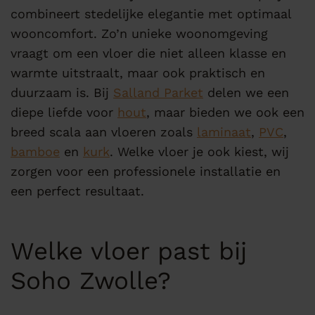
combineert stedelijke elegantie met optimaal
wooncomfort. Zo’n unieke woonomgeving
vraagt om een vloer die niet alleen klasse en
warmte uitstraalt, maar ook praktisch en
duurzaam is. Bij
Salland Parket
delen we een
diepe liefde voor
hout
, maar bieden we ook een
breed scala aan vloeren zoals
laminaat
,
PVC
,
bamboe
en
kurk
. Welke vloer je ook kiest, wij
zorgen voor een professionele installatie en
een perfect resultaat.
Welke vloer past bij
Soho Zwolle?