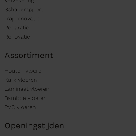
Verzekering
Schaderapport
Traprenovatie
Reparatie
Renovatie
Assortiment
Houten vloeren
Kurk vloeren
Laminaat vloeren
Bamboe vloeren
PVC vloeren
Openingstijden