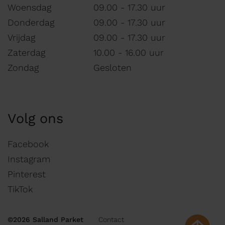
Woensdag
09.00 - 17.30 uur
Donderdag
09.00 - 17.30 uur
Vrijdag
09.00 - 17.30 uur
Zaterdag
10.00 - 16.00 uur
Zondag
Gesloten
Volg ons
Facebook
Instagram
Pinterest
TikTok
©2026 Salland Parket
Contact