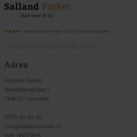
Beoordeeld met een 9.1 uit 152 beoordelingen
Direct contact? Bel 0570 62 50 00
Adres
Salland Parket
Westfalenstraat 1
7418 DC Deventer
0570 62 50 00
info@sallandparket.nl
KvK: 38021679