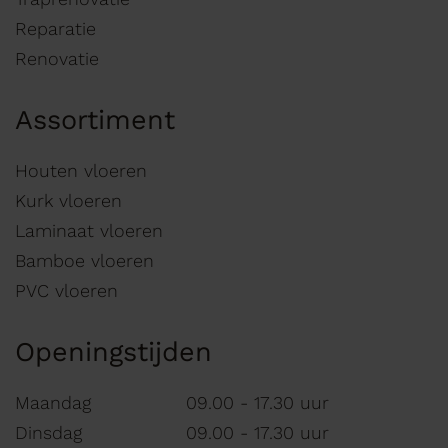
Reparatie
Renovatie
Assortiment
Houten vloeren
Kurk vloeren
Laminaat vloeren
Bamboe vloeren
PVC vloeren
Openingstijden
Maandag
09.00 - 17.30 uur
Dinsdag
09.00 - 17.30 uur