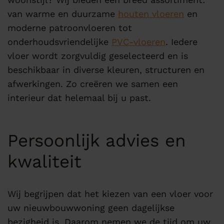
van warme en duurzame
houten vloeren
en
moderne patroonvloeren tot
onderhoudsvriendelijke
PVC-vloeren
. Iedere
vloer wordt zorgvuldig geselecteerd en is
beschikbaar in diverse kleuren, structuren en
afwerkingen. Zo creëren we samen een
interieur dat helemaal bij u past.
Persoonlijk advies en
kwaliteit
Wij begrijpen dat het kiezen van een vloer voor
uw nieuwbouwwoning geen dagelijkse
bezigheid is. Daarom nemen we de tijd om uw