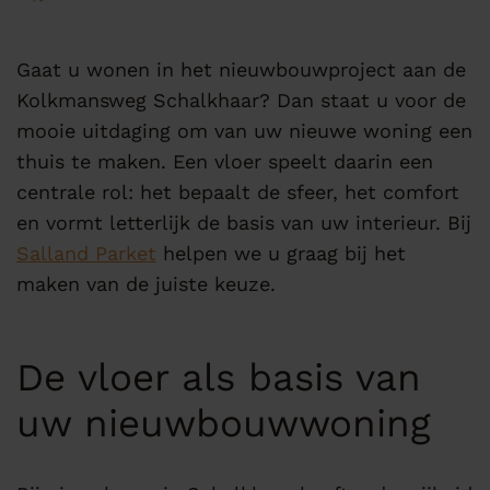
Gaat u wonen in het nieuwbouwproject aan de
Kolkmansweg Schalkhaar? Dan staat u voor de
mooie uitdaging om van uw nieuwe woning een
thuis te maken. Een vloer speelt daarin een
centrale rol: het bepaalt de sfeer, het comfort
en vormt letterlijk de basis van uw interieur. Bij
Salland Parket
helpen we u graag bij het
maken van de juiste keuze.
De vloer als basis van
uw nieuwbouwwoning