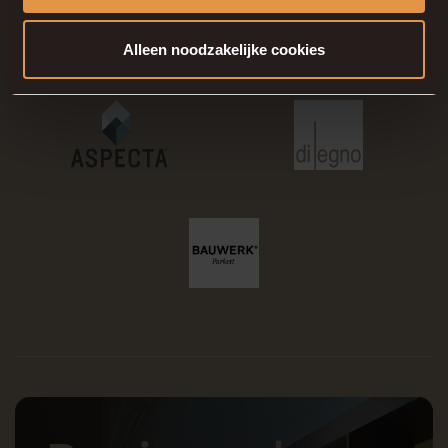
Alleen noodzakelijke cookies