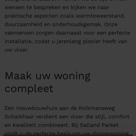
wensen te bespreken en kijken we naar
praktische aspecten zoals warmteweerstand,
duurzaamheid en onderhoudsgemak. Onze
vakmensen zorgen daarnaast voor een perfecte
installatie, zodat u jarenlang plezier heeft van
uw vloer.
Maak uw woning
compleet
Een nieuwbouwhuis aan de Kolkmansweg
Schalkhaar verdient een vloer die stijl, comfort
en kwaliteit combineert. Bij Salland Parket
vindt u de perfecte basis om uw droomwoning