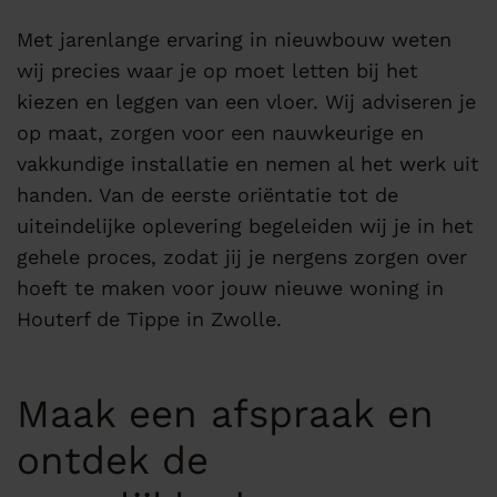
Met jarenlange ervaring in nieuwbouw weten
wij precies waar je op moet letten bij het
kiezen en leggen van een vloer. Wij adviseren je
op maat, zorgen voor een nauwkeurige en
vakkundige installatie en nemen al het werk uit
handen. Van de eerste oriëntatie tot de
uiteindelijke oplevering begeleiden wij je in het
gehele proces, zodat jij je nergens zorgen over
hoeft te maken voor jouw nieuwe woning in
Houterf de Tippe in Zwolle.
Maak een afspraak en
ontdek de