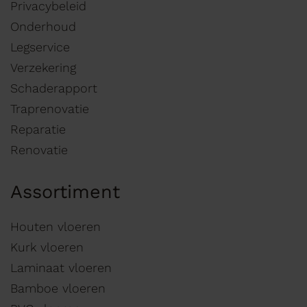
Privacybeleid
Onderhoud
Legservice
Verzekering
Schaderapport
Traprenovatie
Reparatie
Renovatie
Assortiment
Houten vloeren
Kurk vloeren
Laminaat vloeren
Bamboe vloeren