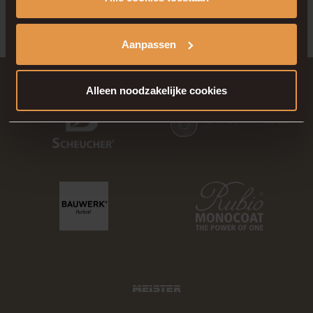
Aanpassen
Alleen noodzakelijke cookies