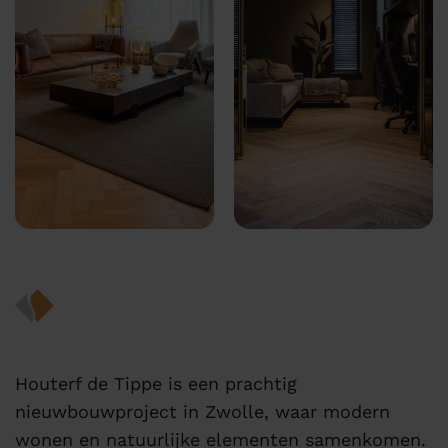
Houterf de Tippe is een prachtig
nieuwbouwproject in Zwolle, waar modern
wonen en natuurlijke elementen samenkomen.