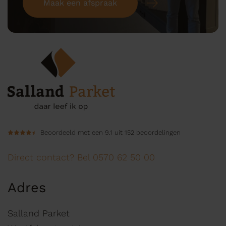
Maak een afspraak
Beoordeeld met een 9.1 uit 152 beoordelingen
Direct contact? Bel 0570 62 50 00
Adres
Salland Parket