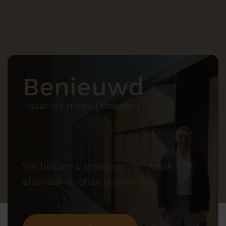
Benieuwd
naar de mogelijkheden?
We helpen u graag verder! Maak een
afspraak in onze showroom.