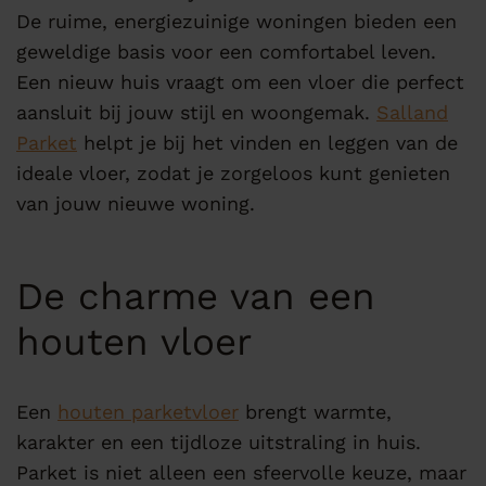
De ruime, energiezuinige woningen bieden een
geweldige basis voor een comfortabel leven.
Een nieuw huis vraagt om een vloer die perfect
aansluit bij jouw stijl en woongemak.
Salland
Parket
helpt je bij het vinden en leggen van de
ideale vloer, zodat je zorgeloos kunt genieten
van jouw nieuwe woning.
De charme van een
houten vloer
Een
houten parketvloer
brengt warmte,
karakter en een tijdloze uitstraling in huis.
Parket is niet alleen een sfeervolle keuze, maar