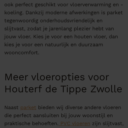
ook perfect geschikt voor vloerverwarming en -
koeling. Dankzij moderne afwerkingen is parket
tegenwoordig onderhoudsvriendelijk en
slijtvast, zodat je jarenlang plezier hebt van
jouw vloer. Kies je voor een houten vloer, dan
kies je voor een natuurlijk en duurzaam
wooncomfort.
Meer vloeropties voor
Houterf de Tippe Zwolle
Naast
parket
bieden wij diverse andere vloeren
die perfect aansluiten bij jouw woonstijl en
praktische behoeften.
PVC vloeren
zijn slijtvast,