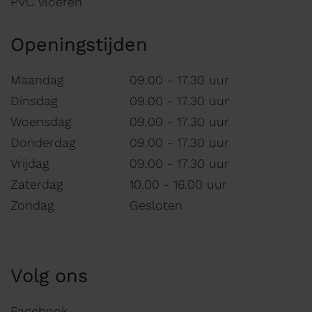
PVC vloeren
Openingstijden
Maandag
09.00 - 17.30 uur
Dinsdag
09.00 - 17.30 uur
Woensdag
09.00 - 17.30 uur
Donderdag
09.00 - 17.30 uur
Vrijdag
09.00 - 17.30 uur
Zaterdag
10.00 - 16.00 uur
Zondag
Gesloten
Volg ons
Facebook