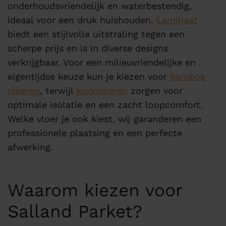
onderhoudsvriendelijk en waterbestendig,
ideaal voor een druk huishouden.
Laminaat
biedt een stijlvolle uitstraling tegen een
scherpe prijs en is in diverse designs
verkrijgbaar. Voor een milieuvriendelijke en
eigentijdse keuze kun je kiezen voor
bamboe
vloeren
, terwijl
kurkvloeren
zorgen voor
optimale isolatie en een zacht loopcomfort.
Welke vloer je ook kiest, wij garanderen een
professionele plaatsing en een perfecte
afwerking.
Waarom kiezen voor
Salland Parket?