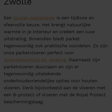
Zwolle
Een
houten parketvloer
is een tijdloze en
sfeervolle keuze. Het brengt natuurlijke
warmte in je interieur en creëert een luxe
uitstraling. Bovendien biedt parket
tegenwoordig ook praktische voordelen. Zo zijn
onze parketvloeren perfect voor
vloerverwarming en -koeling
. Daarnaast zijn
parketvloeren duurzaam en zijn er
tegenwoordig uitstekende
onderhoudsvriendelijke opties voor houten
vloeren. Denk bijvoorbeeld aan de vloeren met
een B-protect of vloeren met de Royal Protect
beschermingslaag.