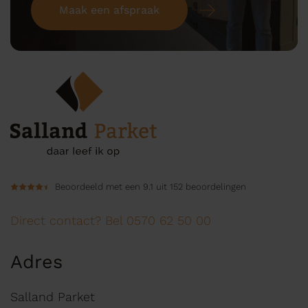
Maak een afspraak
Beoordeeld met een 9.1 uit 152 beoordelingen
Direct contact? Bel 0570 62 50 00
Adres
Salland Parket