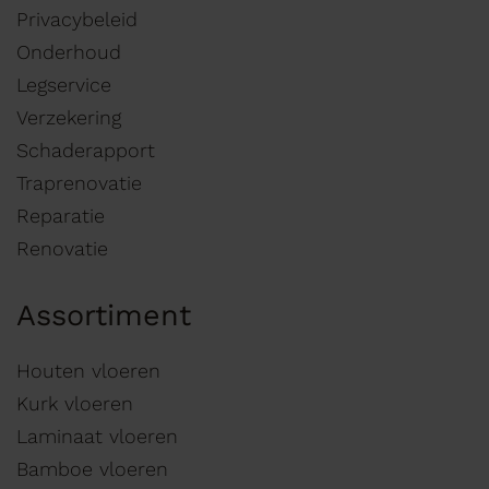
Privacybeleid
Onderhoud
Legservice
Verzekering
Schaderapport
Traprenovatie
Reparatie
Renovatie
Assortiment
Houten vloeren
Kurk vloeren
Laminaat vloeren
Bamboe vloeren