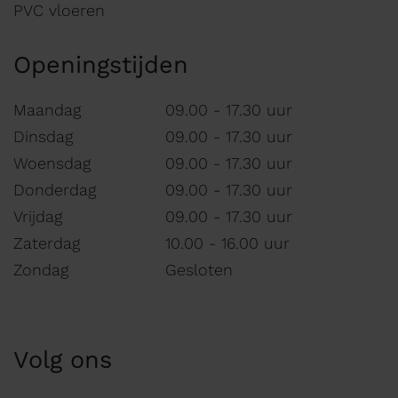
PVC vloeren
Openingstijden
Maandag
09.00 - 17.30 uur
Dinsdag
09.00 - 17.30 uur
Woensdag
09.00 - 17.30 uur
Donderdag
09.00 - 17.30 uur
Vrijdag
09.00 - 17.30 uur
Zaterdag
10.00 - 16.00 uur
Zondag
Gesloten
Volg ons