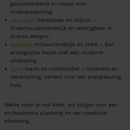
geluiddempend en ideaal voor
vloerverwarming.
Laminaat
: betaalbaar en stijlvol –
Onderhoudsvriendelijk en verkrijgbaar in
diverse designs.
Bamboe
: milieuvriendelijk en sterk – Een
ecologische keuze met een moderne
uitstraling.
Kurk
: warm en comfortabel – Isolerend en
veerkrachtig, perfect voor een energiezuinig
huis.
Welke vloer je ook kiest, wij zorgen voor een
professionele plaatsing en een naadloze
afwerking.