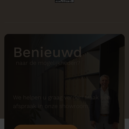
Benieuwd
naar de mogelijkheden?
We helpen u graag verder! Maak een
afspraak in onze showroom.