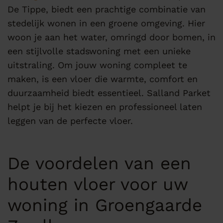
De Tippe, biedt een prachtige combinatie van
stedelijk wonen in een groene omgeving. Hier
woon je aan het water, omringd door bomen, in
een stijlvolle stadswoning met een unieke
uitstraling. Om jouw woning compleet te
maken, is een vloer die warmte, comfort en
duurzaamheid biedt essentieel. Salland Parket
helpt je bij het kiezen en professioneel laten
leggen van de perfecte vloer.
De voordelen van een
houten vloer voor uw
woning in Groengaarde