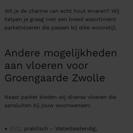
Wil je de charme van echt hout ervaren? Wij
helpen je graag met een breed assortiment
parketvloeren die passen bij elke woonstijl.
Andere mogelijkheden
aan vloeren voor
Groengaarde Zwolle
Naast parket bieden wij diverse vloeren die
aansluiten bij jouw woonwensen:
PVC
: praktisch – Waterbestendig,