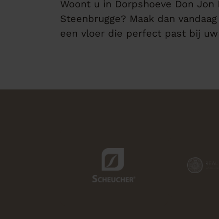
Woont u in Dorpshoeve Don Jon 
Steenbrugge? Maak dan vandaag
een vloer die perfect past bij u