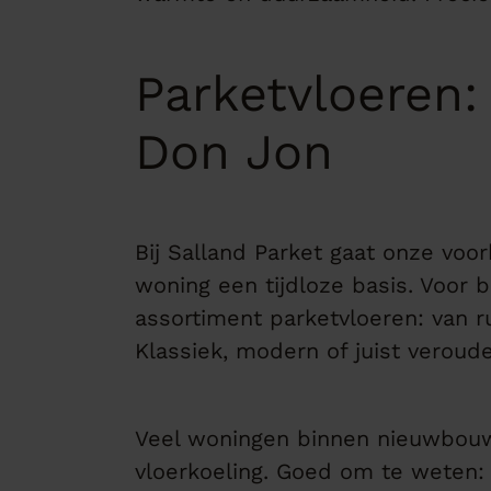
Parketvloeren:
Don Jon
Bij Salland Parket gaat onze voor
woning een tijdloze basis. Voor
assortiment parketvloeren: van ru
Klassiek, modern of juist veroude
Veel woningen binnen nieuwbouw
vloerkoeling. Goed om te weten: 