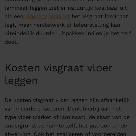
laminaat leggen ziet er natuurlijk kostbaar uit
als een
vloerenspecialist
het visgraat laminaat
legt, maar herstelwerk of teleurstelling kan
uiteindelijk duurder uitpakken indien je het zelf
doet.
Kosten visgraat vloer
leggen
De kosten visgraat vloer leggen zijn afhankelijk
van meerdere factoren. Denk hierbij aan het
type vloer (parket of laminaat), de staat van de
ondergrond, de ruimte zelf, het patroon en de
afwerking. Ook het egaliseren of voorbereiden