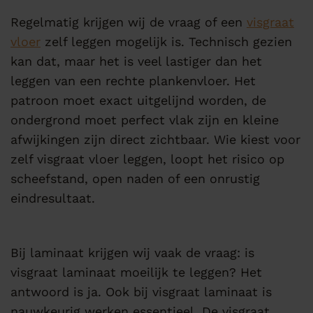
Regelmatig krijgen wij de vraag of een
visgraat
vloer
zelf leggen mogelijk is. Technisch gezien
kan dat, maar het is veel lastiger dan het
leggen van een rechte plankenvloer. Het
patroon moet exact uitgelijnd worden, de
ondergrond moet perfect vlak zijn en kleine
afwijkingen zijn direct zichtbaar. Wie kiest voor
zelf visgraat vloer leggen, loopt het risico op
scheefstand, open naden of een onrustig
eindresultaat.
Bij laminaat krijgen wij vaak de vraag: is
visgraat laminaat moeilijk te leggen? Het
antwoord is ja. Ook bij visgraat laminaat is
nauwkeurig werken essentieel. De visgraat