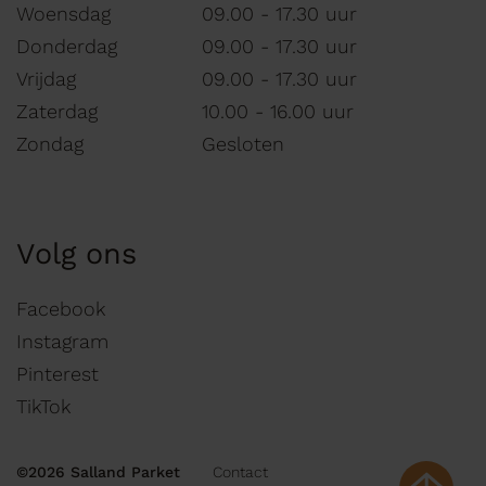
Woensdag
09.00 - 17.30 uur
Donderdag
09.00 - 17.30 uur
Vrijdag
09.00 - 17.30 uur
Zaterdag
10.00 - 16.00 uur
Zondag
Gesloten
Volg ons
Facebook
Instagram
Pinterest
TikTok
©2026 Salland Parket
Contact