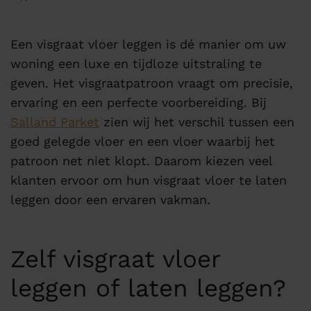
Een visgraat vloer leggen is dé manier om uw
woning een luxe en tijdloze uitstraling te
geven. Het visgraatpatroon vraagt om precisie,
ervaring en een perfecte voorbereiding. Bij
Salland Parket
zien wij het verschil tussen een
goed gelegde vloer en een vloer waarbij het
patroon net niet klopt. Daarom kiezen veel
klanten ervoor om hun visgraat vloer te laten
leggen door een ervaren vakman.
Zelf visgraat vloer
leggen of laten leggen?