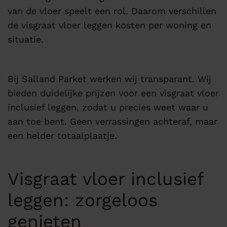
van de vloer speelt een rol. Daarom verschillen
de visgraat vloer leggen kosten per woning en
situatie.
Bij Salland Parket werken wij transparant. Wij
bieden duidelijke prijzen voor een visgraat vloer
inclusief leggen, zodat u precies weet waar u
aan toe bent. Geen verrassingen achteraf, maar
een helder totaalplaatje.
Visgraat vloer inclusief
leggen: zorgeloos
genieten