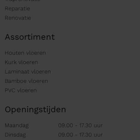
Reparatie
Renovatie
Assortiment
Houten vloeren
Kurk vloeren
Laminaat vloeren
Bamboe vloeren
PVC vloeren
Openingstijden
Maandag
09.00 - 17.30 uur
Dinsdag
09.00 - 17.30 uur