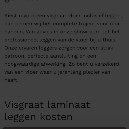
Kiest u voor een visgraat vloer inclusief leggen,
dan nemen wij het complete traject voor u uit
handen. Van advies in onze showroom tot het
professioneel leggen van de vloer bij u thuis.
Onze ervaren leggers zorgen voor een strak
patroon, perfecte aansluiting en een
hoogwaardige afwerking. Zo bent u verzekerd
van een vloer waar u jarenlang plezier van
heeft.
Visgraat laminaat
leggen kosten