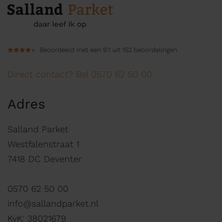
Beoordeeld met een 9.1 uit 152 beoordelingen
Direct contact? Bel 0570 62 50 00
Adres
Salland Parket
Westfalenstraat 1
7418 DC Deventer
0570 62 50 00
info@sallandparket.nl
KvK: 38021679