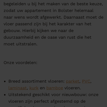
begeleiden u bij het maken van de beste keuze,
zodat uw appartement in Bolster helemaal
naar wens wordt afgewerkt. Daarnaast moet de
vloer passend zijn bij het karakter van het
gebouw. Hierbij kijken we naar de
duurzaamheid en de oase van rust die het
moet uitstralen.
Onze voordelen:
Breed assortiment vloeren:
parket
,
PVC
,
laminaat
,
kurk
en
bamboe
vloeren.
Uitstekend geschikt voor nieuwbouw: onze
vloeren zijn perfect afgestemd op de