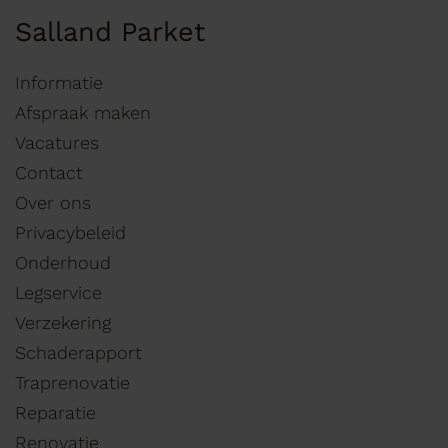
Salland Parket
Informatie
Afspraak maken
Vacatures
Contact
Over ons
Privacybeleid
Onderhoud
Legservice
Verzekering
Schaderapport
Traprenovatie
Reparatie
Renovatie