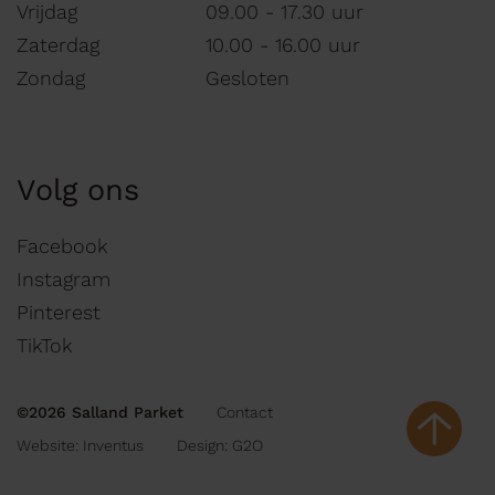
Vrijdag
09.00 - 17.30 uur
Zaterdag
10.00 - 16.00 uur
Zondag
Gesloten
Volg ons
Facebook
Instagram
Pinterest
TikTok
©2026 Salland Parket
Contact
Website:
Inventus
Design:
G2O