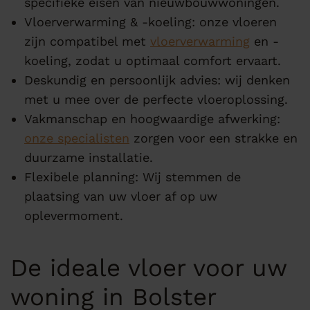
specifieke eisen van nieuwbouwwoningen.
Vloerverwarming & -koeling: onze vloeren
zijn compatibel met
vloerverwarming
en -
koeling, zodat u optimaal comfort ervaart.
Deskundig en persoonlijk advies: wij denken
met u mee over de perfecte vloeroplossing.
Vakmanschap en hoogwaardige afwerking:
onze specialisten
zorgen voor een strakke en
duurzame installatie.
Flexibele planning: Wij stemmen de
plaatsing van uw vloer af op uw
oplevermoment.
De ideale vloer voor uw
woning in Bolster