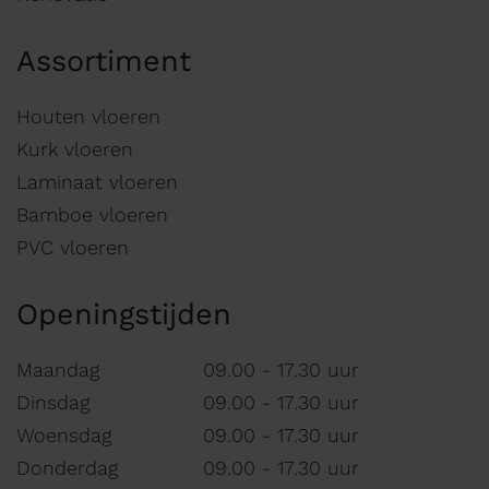
Assortiment
Houten vloeren
Kurk vloeren
Laminaat vloeren
Bamboe vloeren
PVC vloeren
Openingstijden
Maandag
09.00 - 17.30 uur
Dinsdag
09.00 - 17.30 uur
Woensdag
09.00 - 17.30 uur
Donderdag
09.00 - 17.30 uur