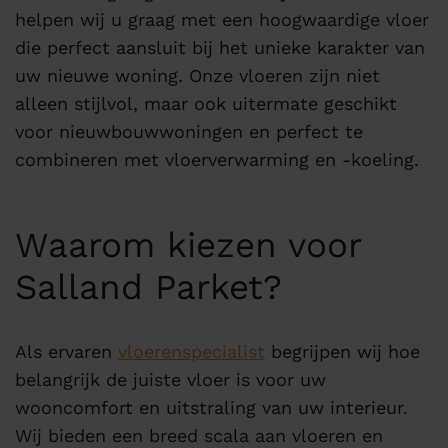
helpen wij u graag met een hoogwaardige vloer
die perfect aansluit bij het unieke karakter van
uw nieuwe woning. Onze vloeren zijn niet
alleen stijlvol, maar ook uitermate geschikt
voor nieuwbouwwoningen en perfect te
combineren met vloerverwarming en -koeling.
Waarom kiezen voor
Salland Parket?
Als ervaren
vloerenspecialist
begrijpen wij hoe
belangrijk de juiste vloer is voor uw
wooncomfort en uitstraling van uw interieur.
Wij bieden een breed scala aan vloeren en