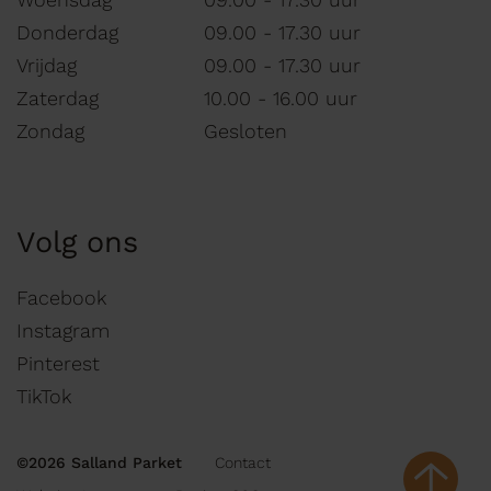
Donderdag
09.00 - 17.30 uur
Vrijdag
09.00 - 17.30 uur
Zaterdag
10.00 - 16.00 uur
Zondag
Gesloten
Volg ons
Facebook
Instagram
Pinterest
TikTok
©2026 Salland Parket
Contact