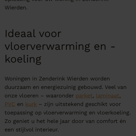
Wierden.
Ideaal voor
vloerverwarming en -
koeling
Woningen in Zenderink Wierden worden
duurzaam en energiezuinig gebouwd. Veel van
onze vloeren – waaronder
parket
,
laminaat
,
PVC
en
kurk
– zijn uitstekend geschikt voor
toepassing op vloerverwarming en vloerkoeling.
Zo geniet u het hele jaar door van comfort én
een stijlvol interieur.