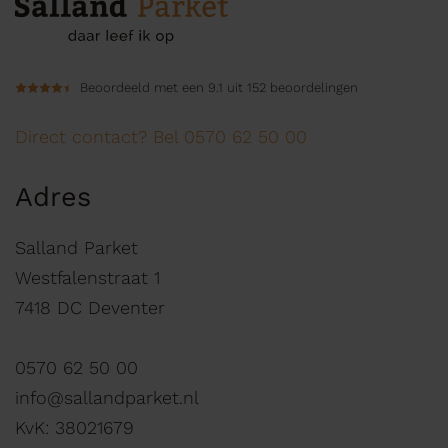
Beoordeeld met een 9.1 uit 152 beoordelingen
Direct contact? Bel 0570 62 50 00
Adres
Salland Parket
Westfalenstraat 1
7418 DC Deventer
0570 62 50 00
info@sallandparket.nl
KvK: 38021679