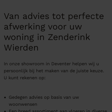
Van advies tot perfecte
afwerking voor uw
woning in Zenderink
Wierden
In onze showroom in Deventer helpen wij u
persoonlijk bij het maken van de juiste keuze.
U kunt rekenen op:
Gedegen advies op basis van uw
woonwensen
Een breed assortiment aan vloeren in diverse