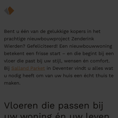
Bent u één van de gelukkige kopers in het
prachtige nieuwbouwproject Zenderink
Wierden? Gefeliciteerd! Een nieuwbouwwoning
betekent een frisse start – en die begint bij een
vloer die past bij uw stijl, wensen én comfort.
Bij
Salland Parket
in Deventer vindt u alles wat
u nodig heeft om van uw huis een écht thuis te
maken.
Vloeren die passen bij
uw woning én uw leven