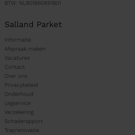
BTW: NL801860891B01
Salland Parket
Informatie
Afspraak maken
Vacatures
Contact
Over ons
Privacybeleid
Onderhoud
Legservice
Verzekering
Schaderapport
Traprenovatie