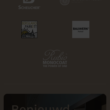
Benieuwd