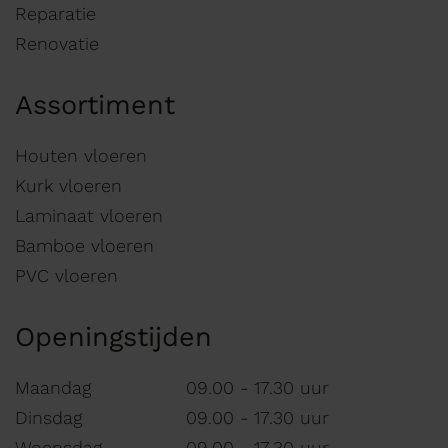
Reparatie
Renovatie
Assortiment
Houten vloeren
Kurk vloeren
Laminaat vloeren
Bamboe vloeren
PVC vloeren
Openingstijden
Maandag
09.00 - 17.30 uur
Dinsdag
09.00 - 17.30 uur
Woensdag
09.00 - 17.30 uur