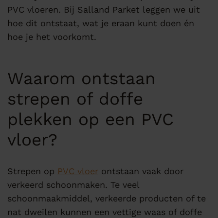
PVC vloeren. Bij Salland Parket leggen we uit
hoe dit ontstaat, wat je eraan kunt doen én
hoe je het voorkomt.
Waarom ontstaan
strepen of doffe
plekken op een PVC
vloer?
Strepen op
PVC vloer
ontstaan vaak door
verkeerd schoonmaken. Te veel
schoonmaakmiddel, verkeerde producten of te
nat dweilen kunnen een vettige waas of doffe