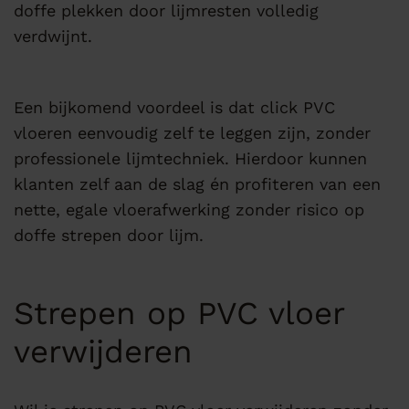
doffe plekken door lijmresten volledig
verdwijnt.
Een bijkomend voordeel is dat click PVC
vloeren eenvoudig zelf te leggen zijn, zonder
professionele lijmtechniek. Hierdoor kunnen
klanten zelf aan de slag én profiteren van een
nette, egale vloerafwerking zonder risico op
doffe strepen door lijm.
Strepen op PVC vloer
verwijderen