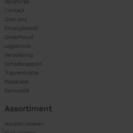
Vacatures
Contact
Over ons
Privacybeleid
Onderhoud
Legservice
Verzekering
Schaderapport
Traprenovatie
Reparatie
Renovatie
Assortiment
Houten vloeren
Kurk vloeren