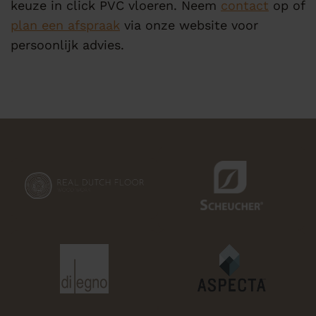
keuze in click PVC vloeren. Neem
contact
op of
plan een afspraak
via onze website voor
persoonlijk advies.