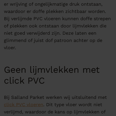
er wrijving of ongelijkmatige druk ontstaan,
waardoor er doffe plekken zichtbaar worden.
Bij verlijmde PVC vloeren kunnen doffe strepen
of plekken ook ontstaan door lijmvlekken die
niet goed verwijderd zijn. Deze laten een
glimmend of juist dof patroon achter op de
vloer.
Geen lijmvlekken met
click PVC
Bij Salland Parket werken wij uitsluitend met
click PVC vloeren
. Dit type vloer wordt niet
verlijmd, waardoor de kans op lijmvlekken of