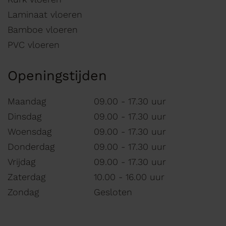
Laminaat vloeren
Bamboe vloeren
PVC vloeren
Openingstijden
Maandag
09.00 - 17.30 uur
Dinsdag
09.00 - 17.30 uur
Woensdag
09.00 - 17.30 uur
Donderdag
09.00 - 17.30 uur
Vrijdag
09.00 - 17.30 uur
Zaterdag
10.00 - 16.00 uur
Zondag
Gesloten