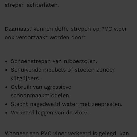
strepen achterlaten.
Daarnaast kunnen doffe strepen op PVC vloer
ook veroorzaakt worden door:
Schoenstrepen van rubberzolen.
Schuivende meubels of stoelen zonder
viltglijders.
Gebruik van agressieve
schoonmaakmiddelen.
Slecht nagedweild water met zeepresten.
Verkeerd leggen van de vloer.
Wanneer een PVC vloer verkeerd is gelegd, kan