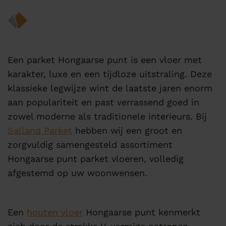
Een parket Hongaarse punt is een vloer met
karakter, luxe en een tijdloze uitstraling. Deze
klassieke legwijze wint de laatste jaren enorm
aan populariteit en past verrassend goed in
zowel moderne als traditionele interieurs. Bij
Salland Parket
hebben wij een groot en
zorgvuldig samengesteld assortiment
Hongaarse punt parket vloeren, volledig
afgestemd op uw woonwensen.
Een
houten vloer
Hongaarse punt kenmerkt