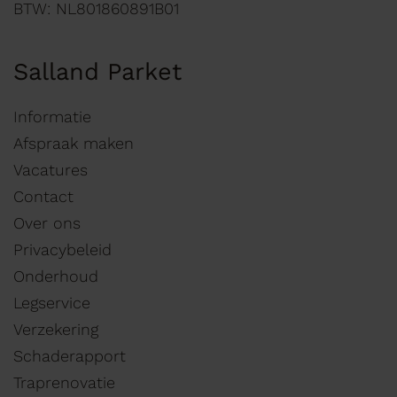
BTW: NL801860891B01
Salland Parket
Informatie
Afspraak maken
Vacatures
Contact
Over ons
Privacybeleid
Onderhoud
Legservice
Verzekering
Schaderapport
Traprenovatie