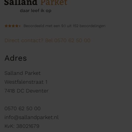
Beoordeeld met een 9.1 uit 152 beoordelingen
Direct contact? Bel 0570 62 50 00
Adres
Salland Parket
Westfalenstraat 1
7418 DC Deventer
0570 62 50 00
info@sallandparket.nl
KvK: 38021679