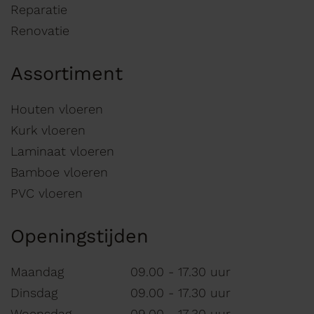
Reparatie
Renovatie
Assortiment
Houten vloeren
Kurk vloeren
Laminaat vloeren
Bamboe vloeren
PVC vloeren
Openingstijden
Maandag
09.00 - 17.30 uur
Dinsdag
09.00 - 17.30 uur
Woensdag
09.00 - 17.30 uur