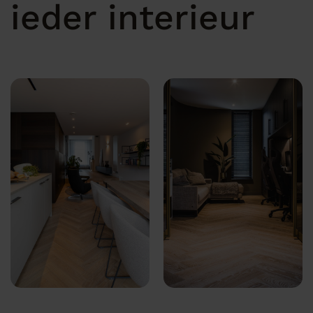
ieder interieur