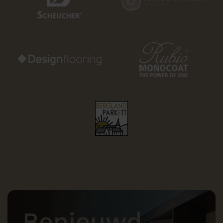
Benieuwd