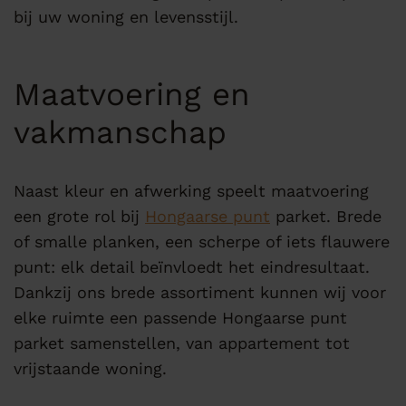
bij uw woning en levensstijl.
Maatvoering en
vakmanschap
Naast kleur en afwerking speelt maatvoering
een grote rol bij
Hongaarse punt
parket. Brede
of smalle planken, een scherpe of iets flauwere
punt: elk detail beïnvloedt het eindresultaat.
Dankzij ons brede assortiment kunnen wij voor
elke ruimte een passende Hongaarse punt
parket samenstellen, van appartement tot
vrijstaande woning.