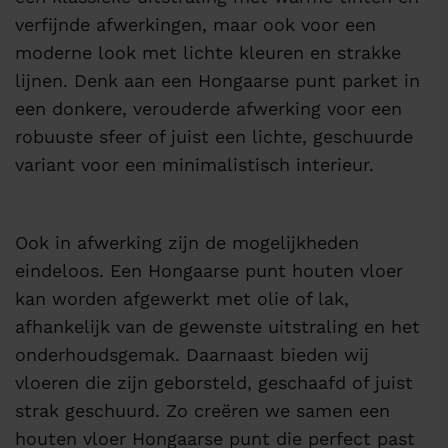
verfijnde afwerkingen, maar ook voor een
moderne look met lichte kleuren en strakke
lijnen. Denk aan een Hongaarse punt parket in
een donkere, verouderde afwerking voor een
robuuste sfeer of juist een lichte, geschuurde
variant voor een minimalistisch interieur.
Ook in afwerking zijn de mogelijkheden
eindeloos. Een Hongaarse punt houten vloer
kan worden afgewerkt met olie of lak,
afhankelijk van de gewenste uitstraling en het
onderhoudsgemak. Daarnaast bieden wij
vloeren die zijn geborsteld, geschaafd of juist
strak geschuurd. Zo creëren we samen een
houten vloer Hongaarse punt die perfect past