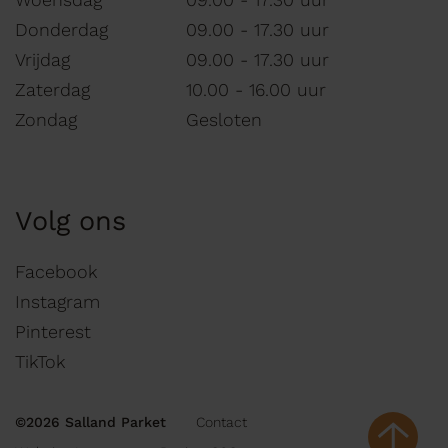
Donderdag
09.00 - 17.30 uur
Vrijdag
09.00 - 17.30 uur
Zaterdag
10.00 - 16.00 uur
Zondag
Gesloten
Volg ons
Facebook
Instagram
Pinterest
TikTok
©2026 Salland Parket
Contact