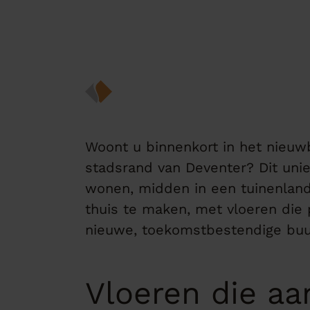
Woont u binnenkort in het nieuw
stadsrand van Deventer? Dit uni
wonen, midden in een tuinenlan
thuis te maken, met vloeren die 
nieuwe, toekomstbestendige buu
Vloeren die a