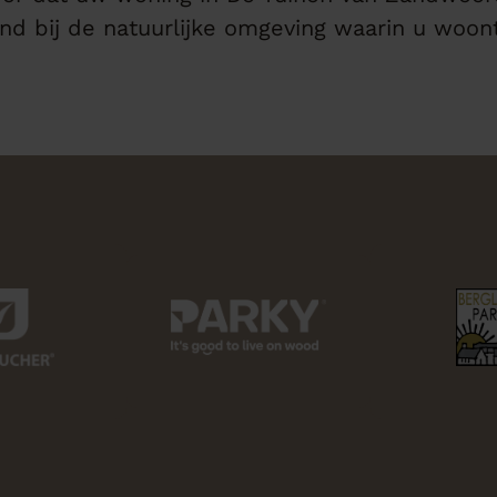
nd bij de natuurlijke omgeving waarin u woont