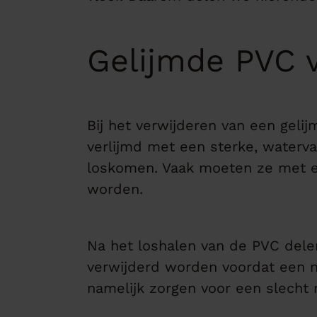
Gelijmde PVC v
Bij het verwijderen van een geli
verlijmd met een sterke, waterva
loskomen. Vaak moeten ze met e
worden.
Na het loshalen van de PVC delen
verwijderd worden voordat een n
namelijk zorgen voor een slecht r