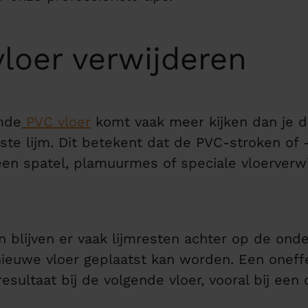
loer verwijderen
jmde
PVC vloer
komt vaak meer kijken dan je de
ste lijm. Dit betekent dat de PVC-stroken of 
en spatel, plamuurmes of speciale vloerverw
 blijven er vaak lijmresten achter op de ond
ieuwe vloer geplaatst kan worden. Een onef
esultaat bij de volgende vloer, vooral bij een 