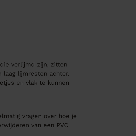
die verlijmd zijn, zitten
 laag lijmresten achter.
etjes en vlak te kunnen
gelmatig vragen over hoe je
verwijderen van een PVC