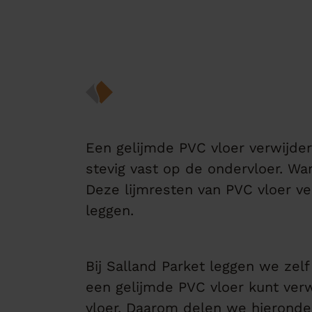
Een gelijmde PVC vloer verwijder
stevig vast op de ondervloer. Wan
Deze lijmresten van PVC vloer ve
leggen.
Bij Salland Parket leggen we zelf
een gelijmde PVC vloer kunt verw
vloer. Daarom delen we hieronder