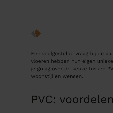
Een veelgestelde vraag bij de aa
vloeren hebben hun eigen unieke
je graag over de keuze tussen PV
woonstijl en wensen.
PVC: voordele