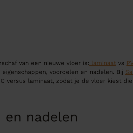
nschaf van een nieuwe vloer is:
laminaat
vs
P
 eigenschappen, voordelen en nadelen. Bij
Sa
C versus laminaat, zodat je de vloer kiest die
n en nadelen