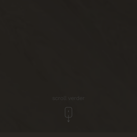
scroll verder