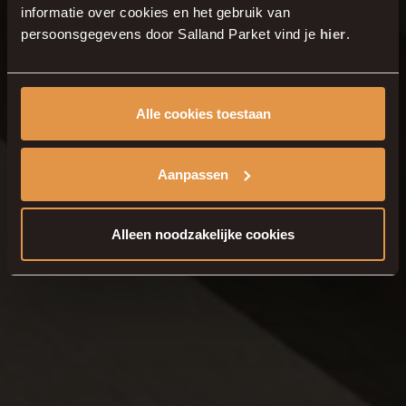
informatie over cookies en het gebruik van
Dutch
persoonsgegevens door Salland Parket vind je
hier
.
Floor
Alle cookies toestaan
Aanpassen
Alleen noodzakelijke cookies