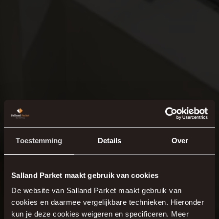
Toestemming
Details
Over
Salland Parket maakt gebruik van cookies
De website van Salland Parket maakt gebruik van
Real
cookies en daarmee vergelijkbare technieken. Hieronder
kun je deze cookies weigeren en specificeren. Meer