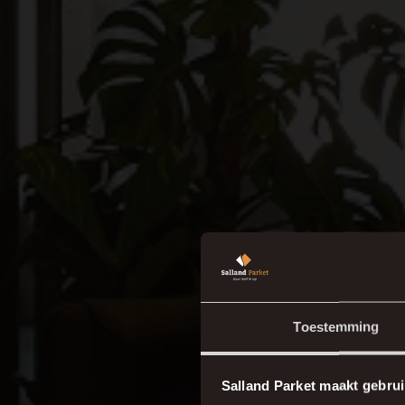
Toestemming
Salland Parket maakt gebrui