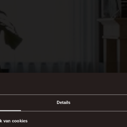
Details
k van cookies