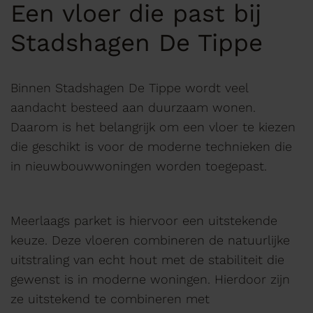
Een vloer die past bij
Stadshagen De Tippe
Binnen Stadshagen De Tippe wordt veel
aandacht besteed aan duurzaam wonen.
Daarom is het belangrijk om een vloer te kiezen
die geschikt is voor de moderne technieken die
in nieuwbouwwoningen worden toegepast.
Meerlaags parket is hiervoor een uitstekende
keuze. Deze vloeren combineren de natuurlijke
uitstraling van echt hout met de stabiliteit die
gewenst is in moderne woningen. Hierdoor zijn
ze uitstekend te combineren met