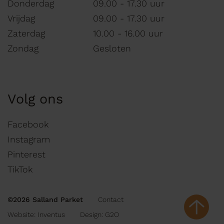
Donderdag
09.00 - 17.30 uur
Vrijdag
09.00 - 17.30 uur
Zaterdag
10.00 - 16.00 uur
Zondag
Gesloten
Volg ons
Facebook
Instagram
Pinterest
TikTok
©2026 Salland Parket
Contact
Website:
Inventus
Design:
G2O