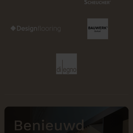
Benieuwd