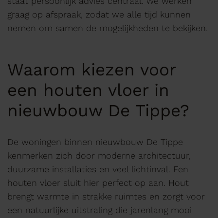
staat persoonlijk advies centraal. We werken
graag op afspraak, zodat we alle tijd kunnen
nemen om samen de mogelijkheden te bekijken.
Waarom kiezen voor
een houten vloer in
nieuwbouw De Tippe?
De woningen binnen nieuwbouw De Tippe
kenmerken zich door moderne architectuur,
duurzame installaties en veel lichtinval. Een
houten vloer sluit hier perfect op aan. Hout
brengt warmte in strakke ruimtes en zorgt voor
een natuurlijke uitstraling die jarenlang mooi