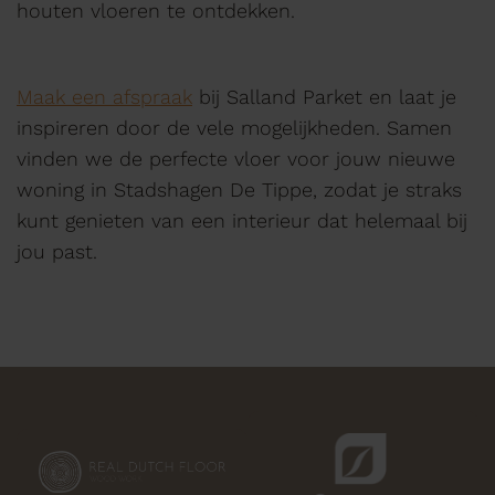
houten vloeren te ontdekken.
Maak een afspraak
bij Salland Parket en laat je
inspireren door de vele mogelijkheden. Samen
vinden we de perfecte vloer voor jouw nieuwe
woning in Stadshagen De Tippe, zodat je straks
kunt genieten van een interieur dat helemaal bij
jou past.