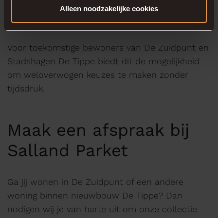
houtsoorten eruitzien in diverse interieurstijlen.
Alleen noodzakelijke cookies
Voor toekomstige bewoners van De Zuidpunt en
Stadshagen De Tippe biedt dit de mogelijkheid
om weloverwogen keuzes te maken zonder
tijdsdruk.
Maak een afspraak bij
Salland Parket
Ga jij wonen in De Zuidpunt of een andere
woning binnen nieuwbouw De Tippe? Dan
nodigen wij je van harte uit om onze collectie