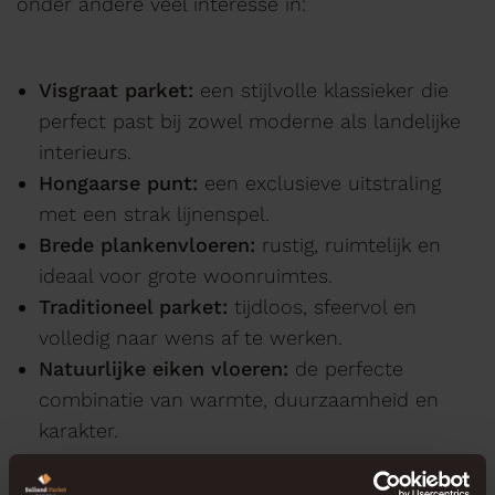
onder andere veel interesse in:
Visgraat parket:
een stijlvolle klassieker die
perfect past bij zowel moderne als landelijke
interieurs.
Hongaarse punt:
een exclusieve uitstraling
met een strak lijnenspel.
Brede plankenvloeren:
rustig, ruimtelijk en
ideaal voor grote woonruimtes.
Traditioneel parket:
tijdloos, sfeervol en
volledig naar wens af te werken.
Natuurlijke eiken vloeren:
de perfecte
combinatie van warmte, duurzaamheid en
karakter.