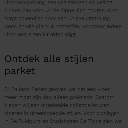
vloerverwarming, een veelgekozen oplossing
binnen nieuwbouw De Tippe. Een houten vloer
zorgt bovendien voor een unieke uitstraling.
Geen enkele plank is hetzelfde, waardoor iedere
vloer een eigen karakter krijgt.
Ontdek alle stijlen
parket
Bij Salland Parket geloven we dat een vloer
meer moet zijn dan alleen praktisch. Daarom
bieden wij een uitgebreide collectie houten
vloeren in uiteenlopende stijlen. Voor woningen
in De Zuidpunt en Stadshagen De Tippe zien we