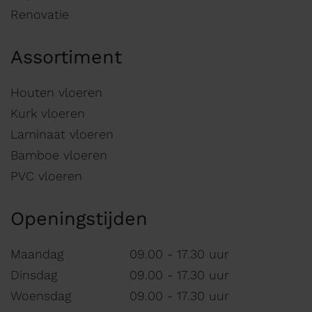
Renovatie
Assortiment
Houten vloeren
Kurk vloeren
Laminaat vloeren
Bamboe vloeren
PVC vloeren
Openingstijden
Maandag
09.00 - 17.30 uur
Dinsdag
09.00 - 17.30 uur
Woensdag
09.00 - 17.30 uur