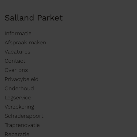
Salland Parket
Informatie
Afspraak maken
Vacatures
Contact
Over ons
Privacybeleid
Onderhoud
Legservice
Verzekering
Schaderapport
Traprenovatie
Reparatie