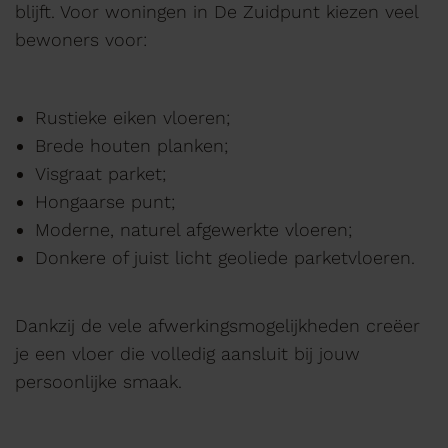
blijft. Voor woningen in De Zuidpunt kiezen veel
bewoners voor:
Rustieke eiken vloeren;
Brede houten planken;
Visgraat parket;
Hongaarse punt;
Moderne, naturel afgewerkte vloeren;
Donkere of juist licht geoliede parketvloeren.
Dankzij de vele afwerkingsmogelijkheden creëer
je een vloer die volledig aansluit bij jouw
persoonlijke smaak.