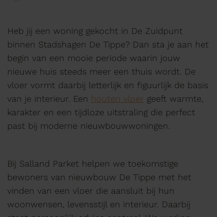
Heb jij een woning gekocht in De Zuidpunt
binnen Stadshagen De Tippe? Dan sta je aan het
begin van een mooie periode waarin jouw
nieuwe huis steeds meer een thuis wordt. De
vloer vormt daarbij letterlijk en figuurlijk de basis
van je interieur. Een
houten vloer
geeft warmte,
karakter en een tijdloze uitstraling die perfect
past bij moderne nieuwbouwwoningen.
Bij Salland Parket helpen we toekomstige
bewoners van nieuwbouw De Tippe met het
vinden van een vloer die aansluit bij hun
woonwensen, levensstijl en interieur. Daarbij