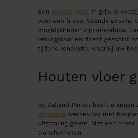
Een
houten vloer
in grijs is veelz
voor een frisse, Scandinavische 
mogelijkheden zijn eindeloos. Ee
verkrijgbaar en direct geschikt 
tijdens renovatie, waarbij uw bes
Houten vloer gr
Bij Salland Parket heeft u keuze 
renovatie
werken wij met hoogwa
uitstraling geven. Met een breed 
transformeren.