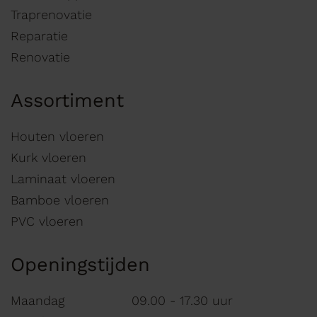
Traprenovatie
Reparatie
Renovatie
Assortiment
Houten vloeren
Kurk vloeren
Laminaat vloeren
Bamboe vloeren
PVC vloeren
Openingstijden
Maandag
09.00 - 17.30 uur