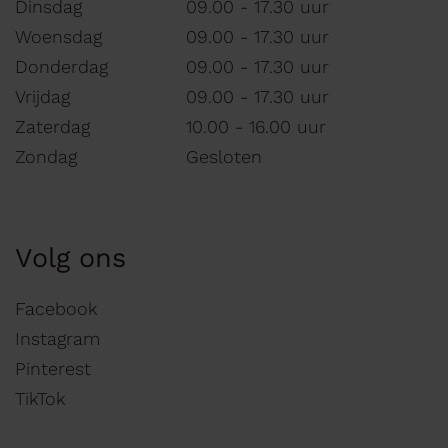
Dinsdag
09.00 - 17.30 uur
Woensdag
09.00 - 17.30 uur
Donderdag
09.00 - 17.30 uur
Vrijdag
09.00 - 17.30 uur
Zaterdag
10.00 - 16.00 uur
Zondag
Gesloten
Volg ons
Facebook
Instagram
Pinterest
TikTok