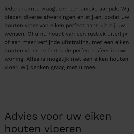
Iedere ruimte vraagt om een unieke aanpak. Wij
bieden diverse afwerkingen en stijlen, zodat uw
houten vloer van eiken perfect aansluit bij uw
wensen. Of u nu houdt van een rustiek uiterlijk
of een meer verfijnde uitstraling, met een eiken
houten vloer creëert u de perfecte sfeer in uw
woning. Alles is mogelijk met een eiken houten
vloer. Wij denken graag met u mee.
Advies voor uw eiken
houten vloeren