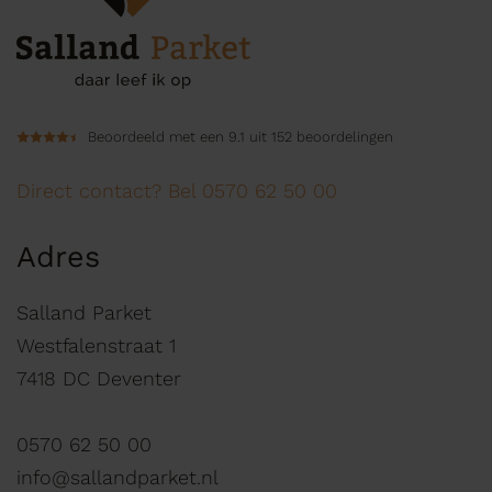
Beoordeeld met een 9.1 uit 152 beoordelingen
Direct contact? Bel 0570 62 50 00
Adres
Salland Parket
Westfalenstraat 1
7418 DC Deventer
0570 62 50 00
info@sallandparket.nl