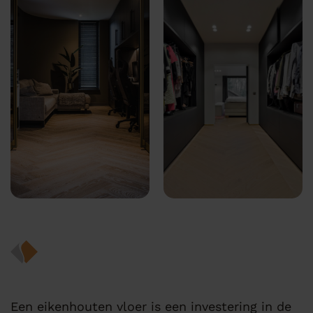
Een eikenhouten vloer is een investering in de