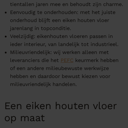
tientallen jaren mee en behoudt zijn charme.
Eenvoudig te onderhouden: met het juiste
onderhoud blijft een eiken houten vloer
jarenlang in topconditie.
Veelzijdig: eikenhouten vloeren passen in
ieder interieur, van landelijk tot industrieel.
Milieuvriendelijk: wij werken alleen met
leveranciers die het
PEFC
keurmerk hebben
of een andere milieubewuste werkwijze
hebben en daardoor bewust kiezen voor
milieuvriendelijk handelen.
Een eiken houten vloer
op maat