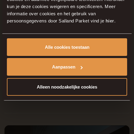
kun je deze cookies weigeren en specificeren. Meer
informatie over cookies en het gebruik van
persoonsgegevens door Salland Parket vind je
hier
.
Alle cookies toestaan
Aanpassen
Alleen noodzakelijke cookies