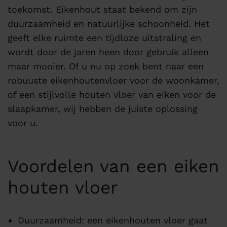
toekomst. Eikenhout staat bekend om zijn
duurzaamheid en natuurlijke schoonheid. Het
geeft elke ruimte een tijdloze uitstraling en
wordt door de jaren heen door gebruik alleen
maar mooier. Of u nu op zoek bent naar een
robuuste eikenhoutenvloer voor de woonkamer,
of een stijlvolle houten vloer van eiken voor de
slaapkamer, wij hebben de juiste oplossing
voor u.
Voordelen van een eiken
houten vloer
Duurzaamheid
: een eikenhouten vloer gaat