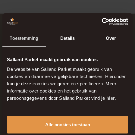
Toestemming
Details
Over
Salland Parket maakt gebruik van cookies
De website van Salland Parket maakt gebruik van
cookies en daarmee vergelijkbare technieken. Hieronder
kun je deze cookies weigeren en specificeren. Meer
informatie over cookies en het gebruik van
persoonsgegevens door Salland Parket vind je
hier
.
Alle cookies toestaan