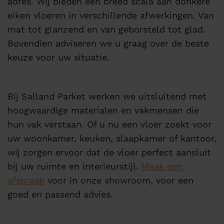
adres. Wij bieden een breed scala aan donkere
eiken vloeren in verschillende afwerkingen. Van
mat tot glanzend en van geborsteld tot glad.
Bovendien adviseren we u graag over de beste
keuze voor uw situatie.
Bij Salland Parket werken we uitsluitend met
hoogwaardige materialen en vakmensen die
hun vak verstaan. Of u nu een vloer zoekt voor
uw woonkamer, keuken, slaapkamer of kantoor,
wij zorgen ervoor dat de vloer perfect aansluit
bij uw ruimte en interieurstijl.
Maak een
afspraak
voor in onze showroom, voor een
goed en passend advies.