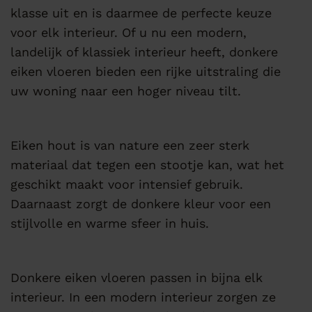
klasse uit en is daarmee de perfecte keuze
voor elk interieur. Of u nu een modern,
landelijk of klassiek interieur heeft, donkere
eiken vloeren bieden een rijke uitstraling die
uw woning naar een hoger niveau tilt.
Eiken hout is van nature een zeer sterk
materiaal dat tegen een stootje kan, wat het
geschikt maakt voor intensief gebruik.
Daarnaast zorgt de donkere kleur voor een
stijlvolle en warme sfeer in huis.
Donkere eiken vloeren passen in bijna elk
interieur. In een modern interieur zorgen ze