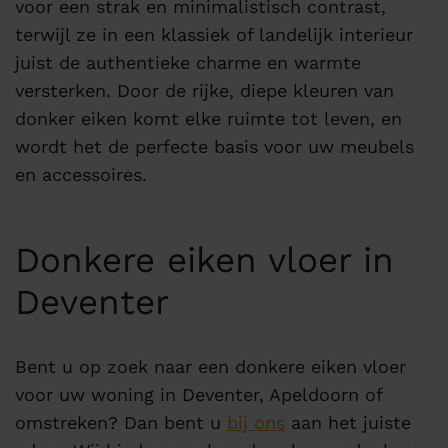
voor een strak en minimalistisch contrast,
terwijl ze in een klassiek of landelijk interieur
juist de authentieke charme en warmte
versterken. Door de rijke, diepe kleuren van
donker eiken komt elke ruimte tot leven, en
wordt het de perfecte basis voor uw meubels
en accessoires.
Donkere eiken vloer in
Deventer
Bent u op zoek naar een donkere eiken vloer
voor uw woning in Deventer, Apeldoorn of
omstreken? Dan bent u
bij ons
aan het juiste