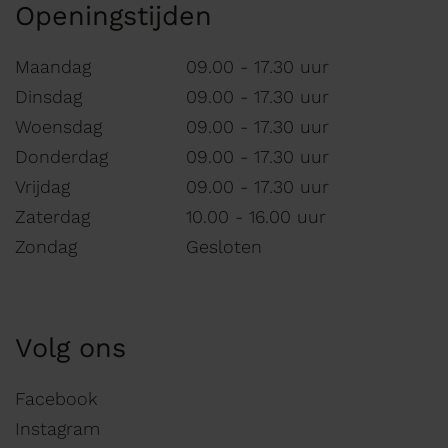
Openingstijden
Maandag
09.00 - 17.30 uur
Dinsdag
09.00 - 17.30 uur
Woensdag
09.00 - 17.30 uur
Donderdag
09.00 - 17.30 uur
Vrijdag
09.00 - 17.30 uur
Zaterdag
10.00 - 16.00 uur
Zondag
Gesloten
Volg ons
Facebook
Instagram