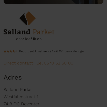
Beoordeeld met een 9.1 uit 152 beoordelingen
Direct contact? Bel 0570 62 50 00
Adres
Salland Parket
Westfalenstraat 1
7418 DC Deventer