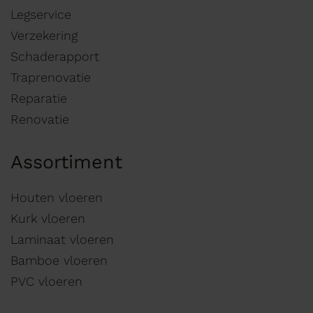
Legservice
Verzekering
Schaderapport
Traprenovatie
Reparatie
Renovatie
Assortiment
Houten vloeren
Kurk vloeren
Laminaat vloeren
Bamboe vloeren
PVC vloeren