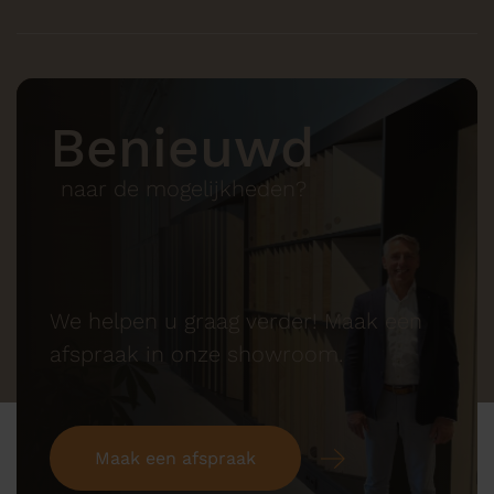
Benieuwd
naar de mogelijkheden?
We helpen u graag verder! Maak een
afspraak in onze showroom.
Maak een afspraak