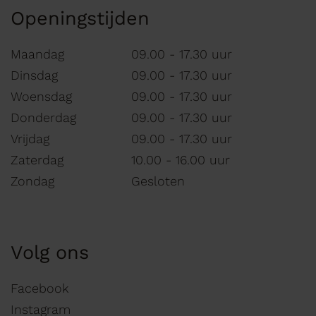
Openingstijden
Maandag
09.00 - 17.30 uur
Dinsdag
09.00 - 17.30 uur
Woensdag
09.00 - 17.30 uur
Donderdag
09.00 - 17.30 uur
Vrijdag
09.00 - 17.30 uur
Zaterdag
10.00 - 16.00 uur
Zondag
Gesloten
Volg ons
Facebook
Instagram