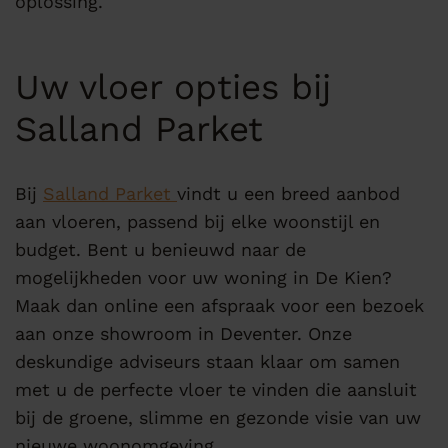
oplossing.
Uw vloer opties bij
Salland Parket
Bij
Salland Parket
vindt u een breed aanbod
aan vloeren, passend bij elke woonstijl en
budget. Bent u benieuwd naar de
mogelijkheden voor uw woning in De Kien?
Maak dan online een afspraak voor een bezoek
aan onze showroom in Deventer. Onze
deskundige adviseurs staan klaar om samen
met u de perfecte vloer te vinden die aansluit
bij de groene, slimme en gezonde visie van uw
nieuwe woonomgeving.