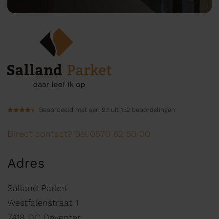
Beoordeeld met een 9.1 uit 152 beoordelingen
Direct contact? Bel 0570 62 50 00
Adres
Salland Parket
Westfalenstraat 1
7418 DC Deventer