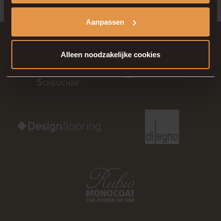
Aanpassen
Alleen noodzakelijke cookies