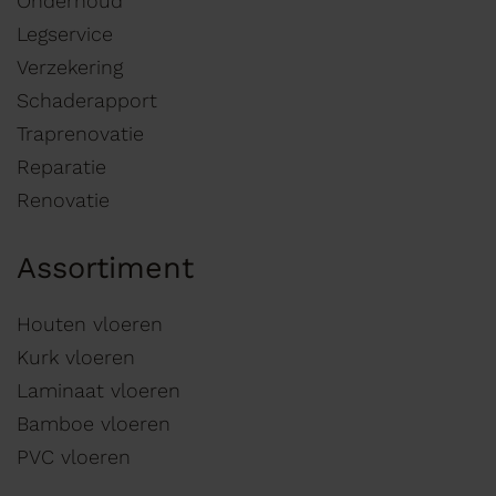
Onderhoud
Legservice
Verzekering
Schaderapport
Traprenovatie
Reparatie
Renovatie
Assortiment
Houten vloeren
Kurk vloeren
Laminaat vloeren
Bamboe vloeren
PVC vloeren