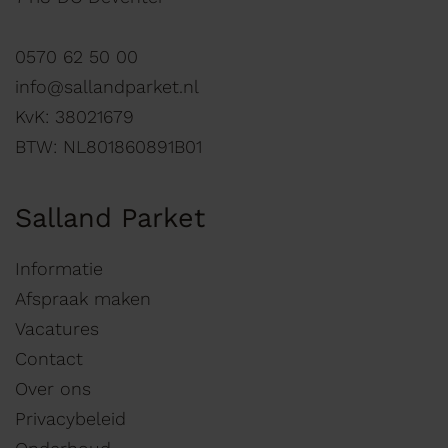
0570 62 50 00
info@sallandparket.nl
KvK: 38021679
BTW: NL801860891B01
Salland Parket
Informatie
Afspraak maken
Vacatures
Contact
Over ons
Privacybeleid