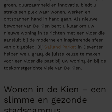
groen, duurzaamheid en innovatie, biedt u
straks een plek waar wonen, werken en
ontspannen hand in hand gaan. Als nieuwe
bewoner van De Kien bent u klaar om uw
nieuwe woning in te richten met een vloer die
aansluit bij de moderne en inspirerende sfeer
van dit gebied. Bij
Salland Parket
in Deventer
helpen we u graag de juiste keuze te maken
voor een vloer die past bij uw woning én bij de
toekomstgerichte visie van De Kien.
Wonen in de Kien – een
slimme en gezonde
stadscampus