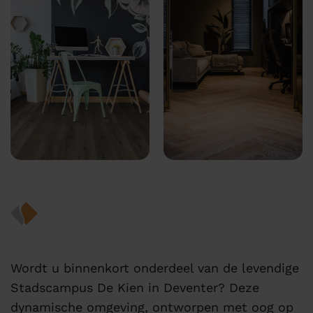
Wordt u binnenkort onderdeel van de levendige
Stadscampus De Kien in Deventer? Deze
dynamische omgeving, ontworpen met oog op