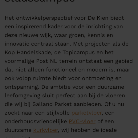
Het ontwikkelperspectief voor De Kien biedt
een inspirerend kader voor de inrichting van
deze nieuwe wijk, waar groen, kennis en
innovatie centraal staan. Met projecten als de
Kop Handelskade, de Topicampus en het
voormalige Post NL terrein ontstaat een gebied
dat niet alleen functioneel en modern is, maar
ook volop ruimte biedt voor ontmoeting en
ontspanning. De ambitie voor een duurzame
leefomgeving sluit perfect aan bij de vloeren
die wij bij Salland Parket aanbieden. Of u nu
zoekt naar een stijlvolle
parketvloer
, een
onderhoudsvriendelijke
PVC-vloer
of een
duurzame
kurkvloer
, wij hebben de ideale