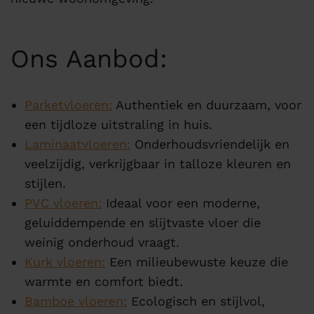
Ons Aanbod:
Parketvloeren:
Authentiek en duurzaam, voor
een tijdloze uitstraling in huis.
Laminaatvloeren:
Onderhoudsvriendelijk en
veelzijdig, verkrijgbaar in talloze kleuren en
stijlen.
PVC vloeren:
Ideaal voor een moderne,
geluiddempende en slijtvaste vloer die
weinig onderhoud vraagt.
Kurk vloeren:
Een milieubewuste keuze die
warmte en comfort biedt.
Bamboe vloeren:
Ecologisch en stijlvol,